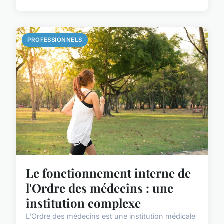
PROFESSIONNELS
Le fonctionnement interne de
l'Ordre des médecins : une
institution complexe
L'Ordre des médecins est une institution médicale