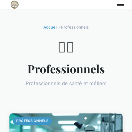
Accueil
› Professionnels
👨‍⚕️
Professionnels
Professionnels de santé et métiers
PROFESSIONNELS