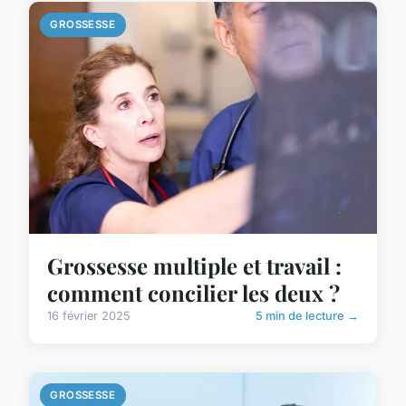
GROSSESSE
Grossesse multiple et travail :
comment concilier les deux ?
16 février 2025
5 min de lecture →
GROSSESSE