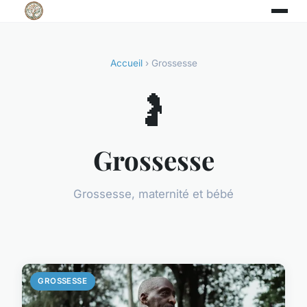
Accueil
› Grossesse
🤰
Grossesse
Grossesse, maternité et bébé
GROSSESSE