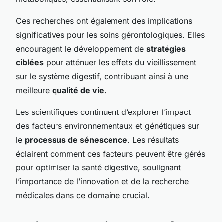
Ces recherches ont également des implications
significatives pour les soins gérontologiques. Elles
encouragent le développement de
stratégies
ciblées
pour atténuer les effets du vieillissement
sur le système digestif, contribuant ainsi à une
meilleure
qualité de vie
.
Les scientifiques continuent d’explorer l’impact
des facteurs environnementaux et génétiques sur
le
processus de sénescence
. Les résultats
éclairent comment ces facteurs peuvent être gérés
pour optimiser la santé digestive, soulignant
l’importance de l’innovation et de la recherche
médicales dans ce domaine crucial.