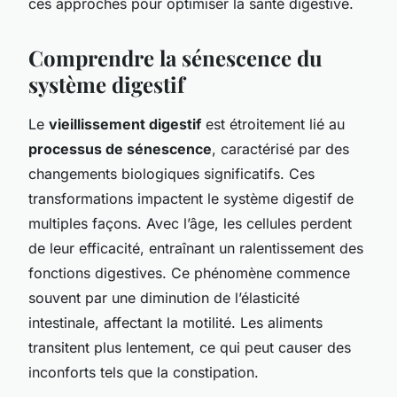
ces approches pour optimiser la santé digestive.
Comprendre la sénescence du
système digestif
Le
vieillissement digestif
est étroitement lié au
processus de sénescence
, caractérisé par des
changements biologiques significatifs. Ces
transformations impactent le système digestif de
multiples façons. Avec l’âge, les cellules perdent
de leur efficacité, entraînant un ralentissement des
fonctions digestives. Ce phénomène commence
souvent par une diminution de l’élasticité
intestinale, affectant la motilité. Les aliments
transitent plus lentement, ce qui peut causer des
inconforts tels que la constipation.