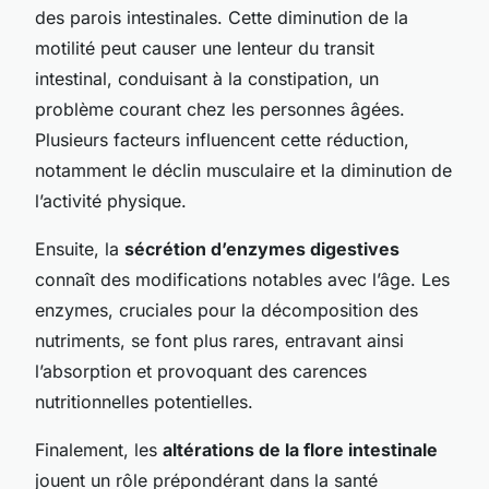
des parois intestinales. Cette diminution de la
motilité peut causer une lenteur du transit
intestinal, conduisant à la constipation, un
problème courant chez les personnes âgées.
Plusieurs facteurs influencent cette réduction,
notamment le déclin musculaire et la diminution de
l’activité physique.
Ensuite, la
sécrétion d’enzymes digestives
connaît des modifications notables avec l’âge. Les
enzymes, cruciales pour la décomposition des
nutriments, se font plus rares, entravant ainsi
l’absorption et provoquant des carences
nutritionnelles potentielles.
Finalement, les
altérations de la flore intestinale
jouent un rôle prépondérant dans la santé