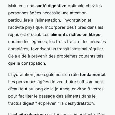
Maintenir une
santé digestive
optimale chez les
personnes âgées nécessite une attention
particulière à l’alimentation, l’hydratation et
l’activité physique. Incorporer des fibres dans les
repas est crucial. Les
aliments riches en fibres
,
comme les légumes, les fruits frais, et les céréales
complètes, favorisent un transit intestinal régulier.
Cela aide à prévenir des problèmes courants tels
que la constipation.
L’hydratation joue également un rôle
fondamental
.
Les personnes âgées doivent boire suffisamment
d’eau tout au long de la journée, environ 8 verres,
pour faciliter le passage des aliments dans le
tractus digestif et prévenir la déshydratation.
L’
activité physique
est tout aussi importante. Des