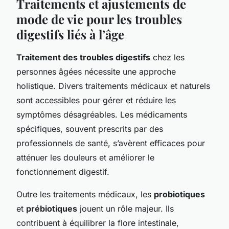
Traitements et ajustements de
mode de vie pour les troubles
digestifs liés à l’âge
Traitement des troubles digestifs
chez les
personnes âgées nécessite une approche
holistique. Divers traitements médicaux et naturels
sont accessibles pour gérer et réduire les
symptômes désagréables. Les médicaments
spécifiques, souvent prescrits par des
professionnels de santé, s’avèrent efficaces pour
atténuer les douleurs et améliorer le
fonctionnement digestif.
Outre les traitements médicaux, les
probiotiques
et
prébiotiques
jouent un rôle majeur. Ils
contribuent à équilibrer la flore intestinale,