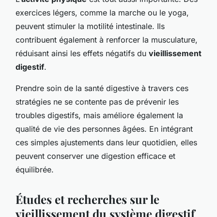
exercices légers, comme la marche ou le yoga,
peuvent stimuler la motilité intestinale. Ils
contribuent également à renforcer la musculature,
réduisant ainsi les effets négatifs du
vieillissement
digestif
.
Prendre soin de la santé digestive à travers ces
stratégies ne se contente pas de prévenir les
troubles digestifs, mais améliore également la
qualité de vie des personnes âgées. En intégrant
ces simples ajustements dans leur quotidien, elles
peuvent conserver une digestion efficace et
équilibrée.
Études et recherches sur le
vieillissement du système digestif