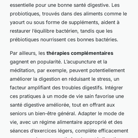
essentielle pour une bonne santé digestive. Les
probiotiques, trouvés dans des aliments comme le
yaourt ou sous forme de suppléments, aident à
restaurer l’équilibre bactérien, tandis que les
prébiotiques nourrissent ces bonnes bactéries.
Par ailleurs, les
thérapies complémentaires
gagnent en popularité. L’acupuncture et la
méditation, par exemple, peuvent potentiellement
améliorer la digestion en réduisant le stress, un
facteur amplifiant des troubles digestifs. Intégrer
ces pratiques à un mode de vie sain favorise une
santé digestive améliorée, tout en offrant aux
seniors un bien-être général. Adapter le mode de
vie, avec un régime alimentaire approprié et des
séances d’exercices légers, complète efficacement