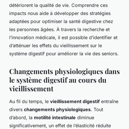
détériorent la qualité de vie. Comprendre ces
impacts nous aide à développer des stratégies
adaptées pour optimiser la santé digestive chez
les personnes âgées. À travers la recherche et
l’innovation médicale, il est possible d’identifier et
d’atténuer les effets du vieillissement sur le
système digestif pour améliorer la vie des seniors.
Changements physiologiques dans
le système digestif au cours du
vieillissement
Au fil du temps, le
vieillissement digestif
entraîne
divers
changements physiologiques
. Tout
d’abord, la
motilité intestinale
diminue
significativement, un effet de l’élasticité réduite