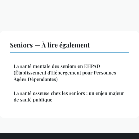
Seniors — À lire également
La santé mentale des seniors en EHPAD
(Établissement d'Hébergement pour Personnes
Âgées Dépendantes)
La santé osseuse chez les seniors : un enjeu majeur
de santé publique