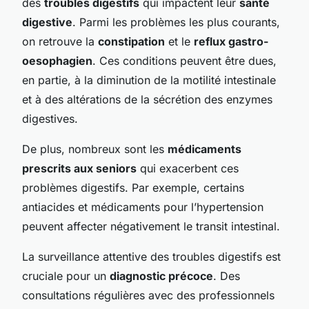
des
troubles digestifs
qui impactent leur
santé
digestive
. Parmi les problèmes les plus courants,
on retrouve la
constipation
et le
reflux gastro-
oesophagien
. Ces conditions peuvent être dues,
en partie, à la diminution de la motilité intestinale
et à des altérations de la sécrétion des enzymes
digestives.
De plus, nombreux sont les
médicaments
prescrits aux seniors
qui exacerbent ces
problèmes digestifs. Par exemple, certains
antiacides et médicaments pour l’hypertension
peuvent affecter négativement le transit intestinal.
La surveillance attentive des troubles digestifs est
cruciale pour un
diagnostic précoce
. Des
consultations régulières avec des professionnels