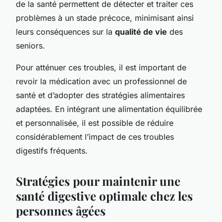
de la santé permettent de détecter et traiter ces
problèmes à un stade précoce, minimisant ainsi
leurs conséquences sur la
qualité de vie
des
seniors.
Pour atténuer ces troubles, il est important de
revoir la médication avec un professionnel de
santé et d’adopter des stratégies alimentaires
adaptées. En intégrant une alimentation équilibrée
et personnalisée, il est possible de réduire
considérablement l’impact de ces troubles
digestifs fréquents.
Stratégies pour maintenir une
santé digestive optimale chez les
personnes âgées