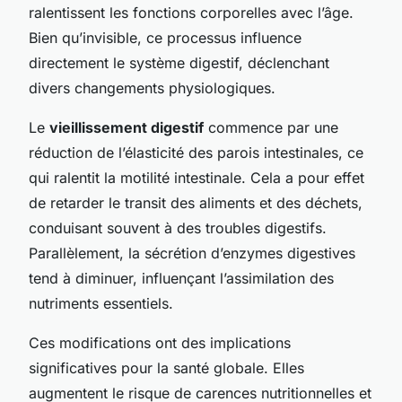
ralentissent les fonctions corporelles avec l’âge.
Bien qu’invisible, ce processus influence
directement le système digestif, déclenchant
divers changements physiologiques.
Le
vieillissement digestif
commence par une
réduction de l’élasticité des parois intestinales, ce
qui ralentit la motilité intestinale. Cela a pour effet
de retarder le transit des aliments et des déchets,
conduisant souvent à des troubles digestifs.
Parallèlement, la sécrétion d’enzymes digestives
tend à diminuer, influençant l’assimilation des
nutriments essentiels.
Ces modifications ont des implications
significatives pour la santé globale. Elles
augmentent le risque de carences nutritionnelles et