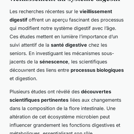
Les recherches récentes sur le
vieillissement
digestif
offrent un aperçu fascinant des processus
qui modifient notre système digestif avec l’âge.
Ces études mettent en lumière l’importance d’un
suivi attentif de la
santé digestive
chez les
seniors. En investiguant les mécanismes sous-
jacents de la
sénescence
, les scientifiques
découvrent des liens entre
processus biologiques
et digestion.
Plusieurs études ont révélé des
découvertes
scientifiques pertinentes
liées aux changements
dans la composition de la flore intestinale. Une
altération de cet écosystème microbien peut
influencer grandement les fonctions digestives et
métaboliques, essentialisant son rôle.