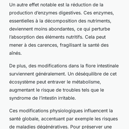
Un autre effet notable est la réduction de la
production d’enzymes digestives. Ces enzymes,
essentielles à la décomposition des nutriments,
deviennent moins abondantes, ce qui perturbe
l’absorption des éléments nutritifs. Cela peut
mener à des carences, fragilisant la santé des
aînés.
De plus, des modifications dans la flore intestinale
surviennent généralement. Un déséquilibre de cet
écosystème peut entraver le métabolisme,
augmentant le risque de troubles tels que le
syndrome de l’intestin irritable.
Ces modifications physiologiques influencent la
santé globale, accentuant par exemple les risques
de maladies dégénératives. Pour préserver une