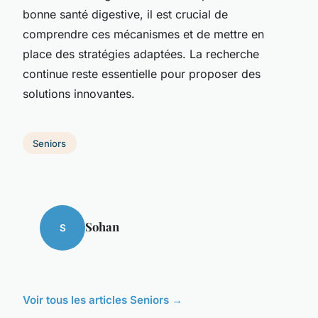
bonne santé digestive, il est crucial de
comprendre ces mécanismes et de mettre en
place des stratégies adaptées. La recherche
continue reste essentielle pour proposer des
solutions innovantes.
Seniors
Sohan
S
Voir tous les articles Seniors →