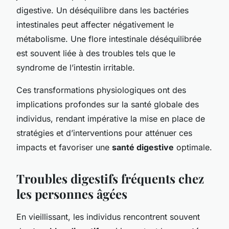
digestive. Un déséquilibre dans les bactéries
intestinales peut affecter négativement le
métabolisme. Une
flore intestinale déséquilibrée
est souvent liée à des troubles tels que le
syndrome de l’intestin irritable.
Ces transformations physiologiques ont des
implications profondes sur la santé globale des
individus, rendant impérative la mise en place de
stratégies et d’interventions pour atténuer ces
impacts et favoriser une
santé digestive
optimale.
Troubles digestifs fréquents chez
les personnes âgées
En vieillissant, les individus rencontrent souvent